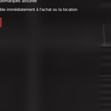
onible immédiatement à l'achat ou la
S