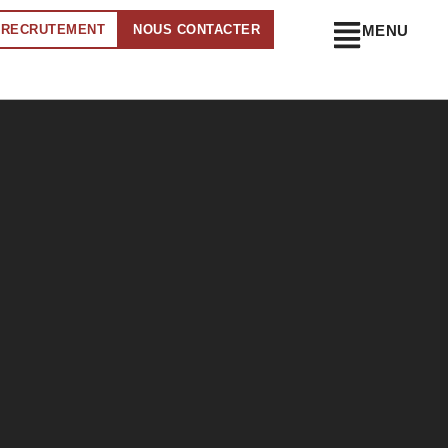
RECRUTEMENT
NOUS CONTACTER
MENU