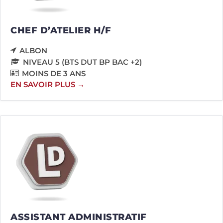
CHEF D’ATELIER H/F
ALBON
NIVEAU 5 (BTS DUT BP BAC +2)
MOINS DE 3 ANS
EN SAVOIR PLUS
ASSISTANT ADMINISTRATIF