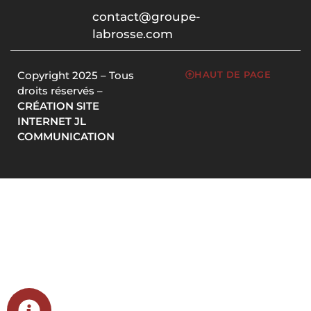
contact@groupe-
labrosse.com
Copyright 2025 – Tous
HAUT DE PAGE
droits réservés –
CRÉATION SITE
INTERNET JL
COMMUNICATION