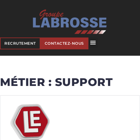
RECRUTEMENT
CONTACTEZ-NOUS
MÉTIER :
SUPPORT