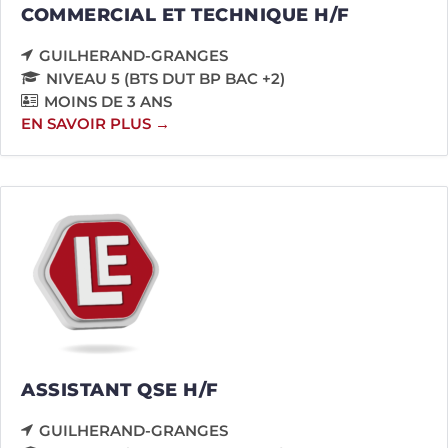
COMMERCIAL ET TECHNIQUE H/F
GUILHERAND-GRANGES
NIVEAU 5 (BTS DUT BP BAC +2)
MOINS DE 3 ANS
EN SAVOIR PLUS
ASSISTANT QSE H/F
GUILHERAND-GRANGES