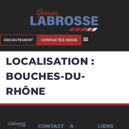
RECRUTEMENT
CONTACTEZ-NOUS
LOCALISATION :
BOUCHES-DU-
RHÔNE
CONTACT
A
LIENS