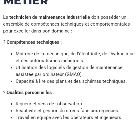
MÉTIER
Le
technicien de maintenance industrielle
doit posséder un
ensemble de compétences techniques et comportementales
pour exceller dans son domaine :
?
Compétences techniques
:
Maîtrise de la mécanique, de l’électricité, de l’hydraulique
et des automatismes industriels.
Utilisation des logiciels de gestion de maintenance
assistée par ordinateur (GMAO).
Capacité à lire des plans et des schémas techniques.
?
Qualités personnelles
:
Rigueur et sens de l’observation.
Réactivité et gestion du stress face aux urgences.
Travail en équipe avec les opérateurs et ingénieurs.