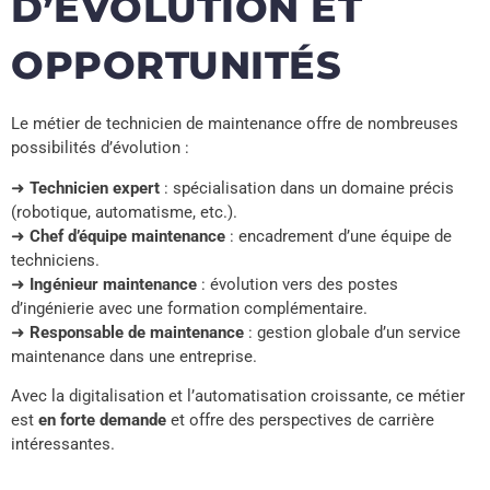
D’ÉVOLUTION ET
OPPORTUNITÉS
Le métier de technicien de maintenance offre de nombreuses
possibilités d’évolution :
➜
Technicien expert
: spécialisation dans un domaine précis
(robotique, automatisme, etc.).
➜
Chef d’équipe maintenance
: encadrement d’une équipe de
techniciens.
➜
Ingénieur maintenance
: évolution vers des postes
d’ingénierie avec une formation complémentaire.
➜
Responsable de maintenance
: gestion globale d’un service
maintenance dans une entreprise.
Avec la digitalisation et l’automatisation croissante, ce métier
est
en forte demande
et offre des perspectives de carrière
intéressantes.