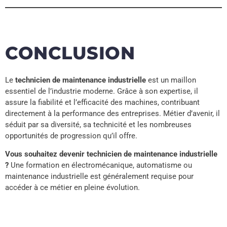
CONCLUSION
Le
technicien de maintenance industrielle
est un maillon
essentiel de l’industrie moderne. Grâce à son expertise, il
assure la fiabilité et l’efficacité des machines, contribuant
directement à la performance des entreprises. Métier d’avenir, il
séduit par sa diversité, sa technicité et les nombreuses
opportunités de progression qu’il offre.
Vous souhaitez devenir technicien de maintenance industrielle
?
Une formation en électromécanique, automatisme ou
maintenance industrielle est généralement requise pour
accéder à ce métier en pleine évolution.