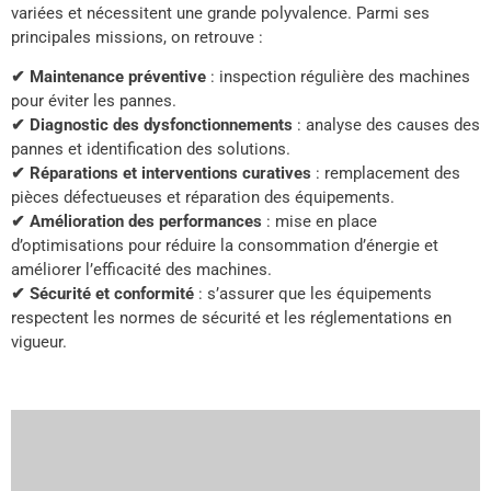
variées et nécessitent une grande polyvalence. Parmi ses
principales missions, on retrouve :
✔ Maintenance préventive
: inspection régulière des machines
pour éviter les pannes.
✔ Diagnostic des dysfonctionnements
: analyse des causes des
pannes et identification des solutions.
✔ Réparations et interventions curatives
: remplacement des
pièces défectueuses et réparation des équipements.
✔ Amélioration des performances
: mise en place
d’optimisations pour réduire la consommation d’énergie et
améliorer l’efficacité des machines.
✔ Sécurité et conformité
: s’assurer que les équipements
respectent les normes de sécurité et les réglementations en
vigueur.