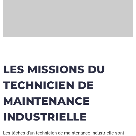
LES MISSIONS DU
TECHNICIEN DE
MAINTENANCE
INDUSTRIELLE
Les tâches d’un technicien de maintenance industrielle sont