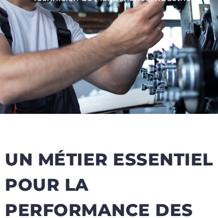
UN MÉTIER ESSENTIEL
POUR LA
PERFORMANCE DES