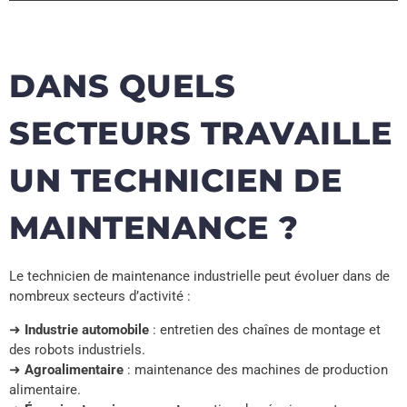
DANS QUELS
SECTEURS TRAVAILLE
UN TECHNICIEN DE
MAINTENANCE ?
Le technicien de maintenance industrielle peut évoluer dans de
nombreux secteurs d’activité :
➜
Industrie automobile
: entretien des chaînes de montage et
des robots industriels.
➜
Agroalimentaire
: maintenance des machines de production
alimentaire.