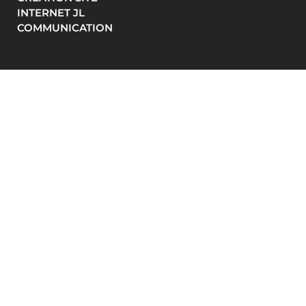
INTERNET JL
COMMUNICATION