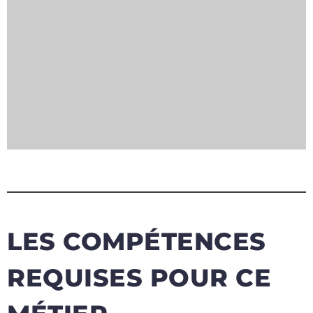
LES COMPÉTENCES
REQUISES POUR CE