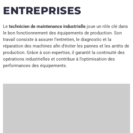
ENTREPRISES
Le
technicien de maintenance industrielle
joue un rôle clé dans
le bon fonctionnement des équipements de production. Son
travail consiste à assurer l’entretien, le diagnostic et la
réparation des machines afin d’éviter les pannes et les arrêts de
production. Grâce à son expertise, il garantit la continuité des
opérations industrielles et contribue à l’optimisation des
performances des équipements.