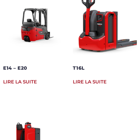
E14 – E20
T16L
LIRE LA SUITE
LIRE LA SUITE