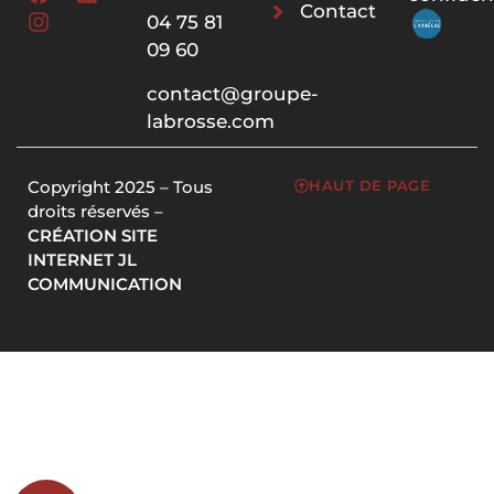
Contact
04 75 81
09 60
contact@groupe-
labrosse.com
Copyright 2025 – Tous
HAUT DE PAGE
droits réservés –
CRÉATION SITE
INTERNET JL
COMMUNICATION