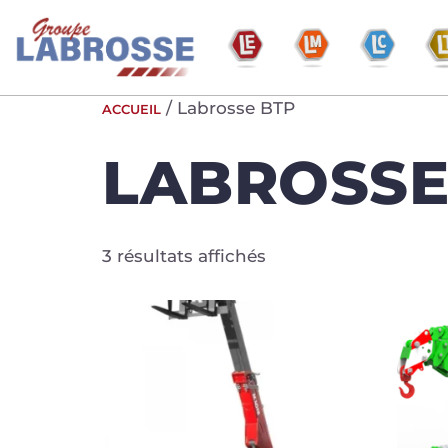
/ Labrosse BTP
ACCUEIL
LABROSSE
3 résultats affichés