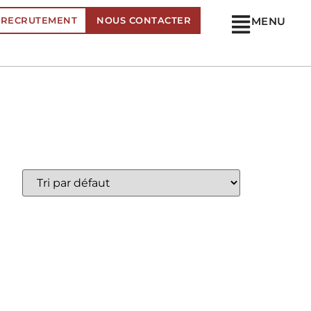
RECRUTEMENT
NOUS CONTACTER
MENU