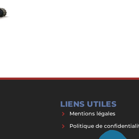
LIENS UTILES
Mentions légales
Politique de confidentiali